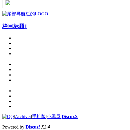
栏目标题1
|
Archiver
|
手机版
|
小黑屋
|
DiscuzX
Powered by
Discuz!
X3.4