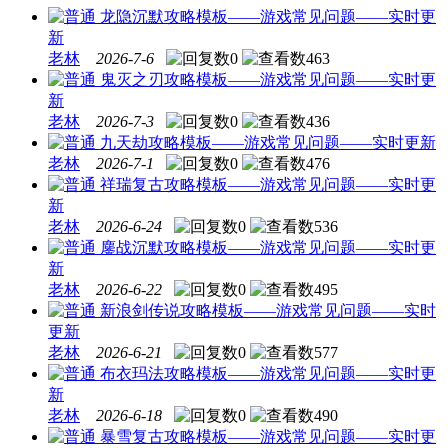
龙隐沉默攻略模板——游戏常见问题——实时更
新
老林
2026-7-6
0
463
鬼灭之刃攻略模板——游戏常见问题——实时更
新
老林
2026-7-3
0
436
九天劫攻略模板——游戏常见问题——实时更新
老林
2026-7-1
0
476
祥瑞复古攻略模板——游戏常见问题——实时更
新
老林
2026-6-24
0
536
鏖战沉默攻略模板——游戏常见问题——实时更
新
老林
2026-6-22
0
495
新浪剑传说攻略模板——游戏常见问题——实时
更新
老林
2026-6-21
0
577
布衣玛法攻略模板——游戏常见问题——实时更
新
老林
2026-6-18
0
490
暴雪复古攻略模板——游戏常见问题——实时更